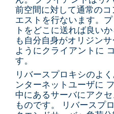
前空間に対して通常のコ
エストを行ないます。プ
トをどこに送れば良いか
も自分自身がオリジンサ
ようにクライアントに 
す。
リバースプロキシのよく
ンターネットユーザに 
中にあるサーバにアクセ
ものです。 リバースプ