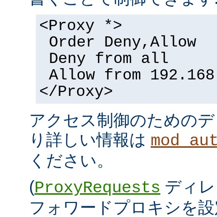
<Proxy *>
Order Deny,Allow
Deny from all
Allow from 192.168
</Proxy>
アクセス制御のためのデ
り詳しい情報は
mod_au
ください。
(
ディレ
ProxyRequests
フォワードプロキシを設