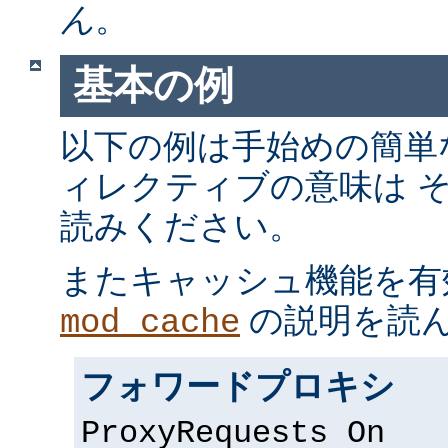
ん
。
基本の例
以下の例は手始めの簡単
ィレクティブの意味は 
読みください。
またキャッシュ機能を有
の説明を読
mod_cache
フォワードプロキシ
ProxyRequests On