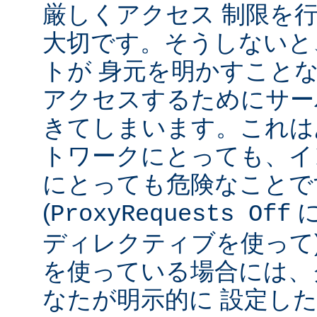
厳しくアクセス 制限を
大切です。そうしないと
トが 身元を明かすこと
アクセスするためにサー
きてしまいます。これは
トワークにとっても、イ
にとっても危険なことで
(
ProxyRequests Off
ディレクティブを使って
を使っている場合には、
なたが明示的に 設定し