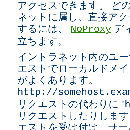
アクセスできます。 ど
ネットに属し、直接アク
するには、
デ
NoProxy
立ちます。
イントラネット内のユーザ
エストでローカルドメイ
がよくあります。
http://somehost.exa
リクエストの代わりに "http:/
リクエストしたりします
エストを受け付け、サー