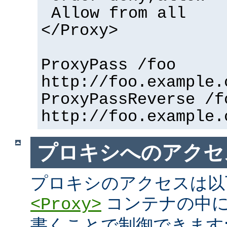
Allow from all
</Proxy>
ProxyPass /foo
http://foo.example.
ProxyPassReverse /f
http://foo.example.
プロキシへのアクセ
プロキシのアクセスは以
コンテナの中に
<Proxy>
書くことで制御できます