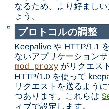
なるため、より好ましい
ょう。
プロトコルの調整
Keepalive や HTTP/
ないアプリケーションサ
がリクエス
mod_proxy
HTTP/1.0 を使って kee
リクエストを送るように
つあります。これらは
S
ィブで設定します。