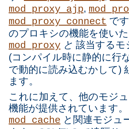
,
mod_proxy_ajp
mod_pro
です
mod_proxy_connect
のプロキシの機能を使いた
と
該当するモ
mod_proxy
(コンパイル時に静的に行
で動的に読み込むかして)
ます。
これに加えて、他のモジュ
機能が提供されています。
と関連モジュー
mod_cache