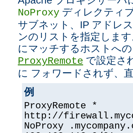
ディレクティブ
NoProxy
サブネット、IP アドレ
ンのリストを指定します
にマッチするホストへの
で設定さ
ProxyRemote
に フォワードされず、
例
ProxyRemote *
http://firewall.myc
NoProxy .mycompany.