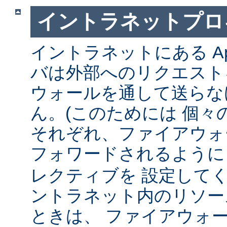
イントラネットプロ
イントラネットにある Ap
バは外部へのリクエスト
ウォールを通して送らな
ん。(このためには 個々
それぞれ、ファイアウォ
フォワードされるよう
レクティブを 設定して
ントラネット内のリソー
ときは、 ファイアウォ