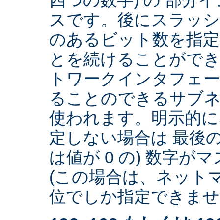
スです。後にスラッ
のあるビット数を指
とを続けることができ
トワークインタフェー
ることのできるサブネ
使われます。明示的に
定しない場合は 最後の
は値が 0 の) 数字
(この場合は、ネットマ
位でしか指定できません