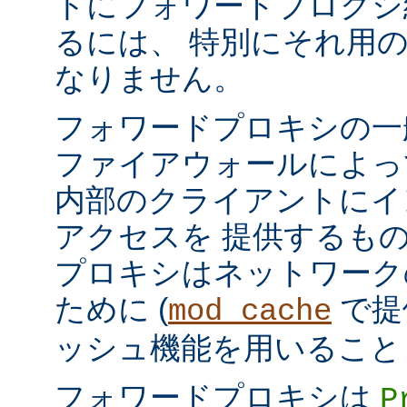
トにフォワードプロクシ
るには、 特別にそれ用
なりません。
フォワードプロキシの一
ファイアウォールによっ
内部のクライアントにイ
アクセスを 提供するも
プロキシはネットワーク
ために (
で提
mod_cache
ッシュ機能を用いること
フォワードプロキシは
P