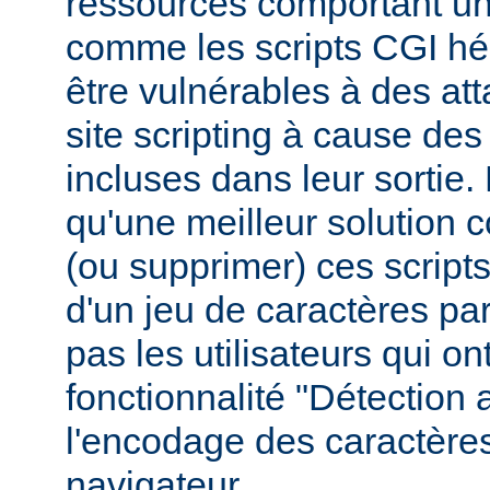
ressources comportant un
comme les scripts CGI hér
être vulnérables à des at
site scripting à cause des
incluses dans leur sortie
qu'une meilleur solution c
(ou supprimer) ces scripts,
d'un jeu de caractères pa
pas les utilisateurs qui ont
fonctionnalité "Détection
l'encodage des caractères
navigateur.