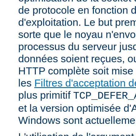
de protocole en fonction
d'exploitation. Le but prem
sorte que le noyau n'envo
processus du serveur jus
données soient reçues, o
HTTP complète soit mise
les
Filtres d'acceptation
plus primitif
TCP_DEFER_
et la version optimisée d
Windows sont actuellemen