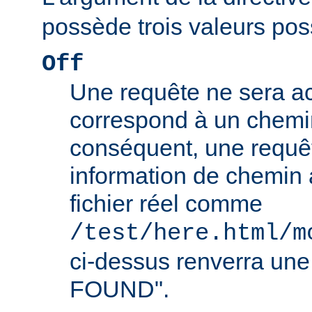
possède trois valeurs poss
Off
Une requête ne sera ac
correspond à un chemin
conséquent, une requê
information de chemin
fichier réel comme
/test/here.html/m
ci-dessus renverra un
FOUND".