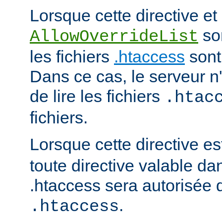
Lorsque cette directive et 
son
AllowOverrideList
les fichiers
.htaccess
sont
Dans ce cas, le serveur 
de lire les fichiers
.htac
fichiers.
Lorsque cette directive es
toute directive valable da
.htaccess sera autorisée d
.
.htaccess