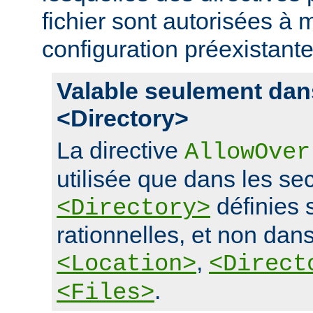
fichier sont autorisées à m
configuration préexistante
Valable seulement dan
<Directory>
La directive
AllowOver
utilisée que dans les se
définies 
<Directory>
rationnelles, et non dans
,
<Location>
<Direct
.
<Files>